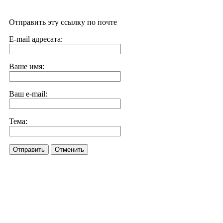
Отправить эту ссылку по почте
E-mail адресата:
Ваше имя:
Ваш e-mail:
Тема:
Отправить
Отменить