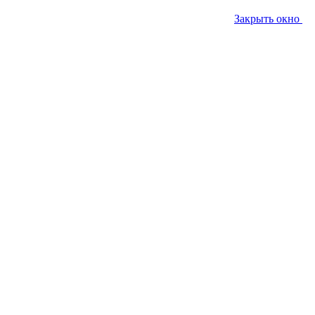
Закрыть окно