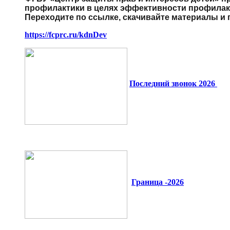
профилактики в целях эффективности профилак
Переходите по ссылке, скачивайте материалы и 
https://fcprc.ru/kdnDev
Последний звонок 2026
Граница -2026