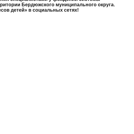
рритории Бердюжского муниципального округа.
сов детей» в социальных сетях!