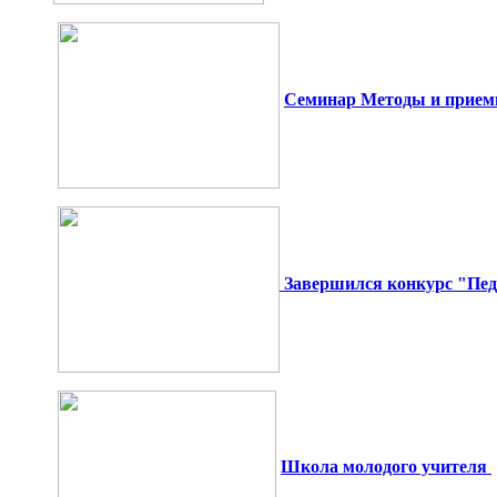
Семинар Методы и прием
Завершился конкурс "Педа
Школа молодого учителя