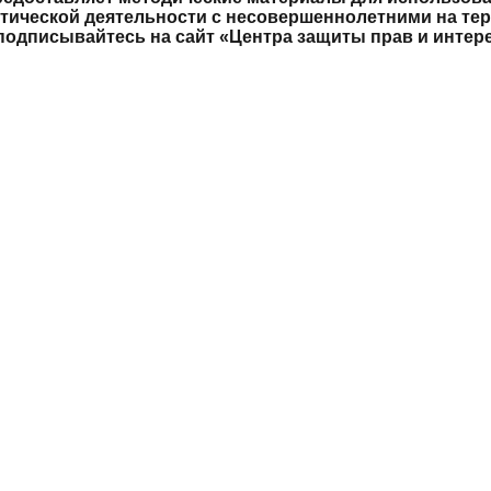
тической деятельности с несовершеннолетними на те
подписывайтесь на сайт «Центра защиты прав и интере