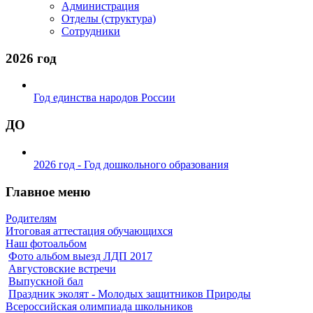
Администрация
Отделы (структура)
Сотрудники
2026 год
Год единства народов России
ДО
2026 год - Год дошкольного образования
Главное меню
Родителям
Итоговая аттестация обучающихся
Наш фотоальбом
Фото альбом выезд ЛДП 2017
Августовские встречи
Выпускной бал
Праздник эколят - Молодых защитников Природы
Всероссийская олимпиада школьников