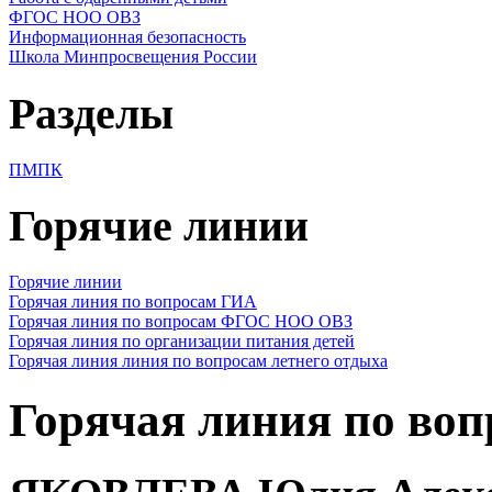
ФГОС НОО ОВЗ
Информационная безопасность
Школа Минпросвещения России
Разделы
ПМПК
Горячие линии
Горячие линии
Горячая линия по вопросам ГИА
Горячая линия по вопросам ФГОС НОО ОВЗ
Горячая линия по организации питания детей
Горячая линия линия по вопросам летнего отдыха
Горячая линия по в