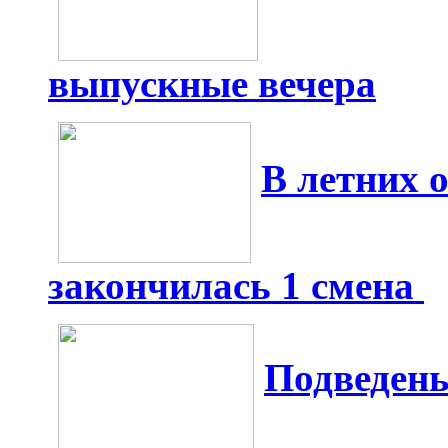
выпускные вечера
В летних 
закончилась 1 смена
Подведен