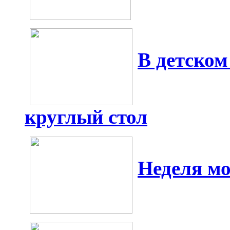
В детско
круглый стол
Неделя мо