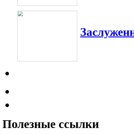
Заслужен
Полезные ссылки