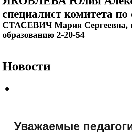
ЯКОВЛЕВА Юлия Алекса
специалист комитета по
СТАСЕВИЧ Мария Сергеевна, п
образованию 2-20-54
Новости
Уважаемые педагоги