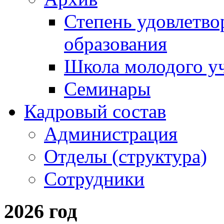
Степень удовлетво
образования
Школа молодого у
Семинары
Кадровый состав
Администрация
Отделы (структура)
Сотрудники
2026 год