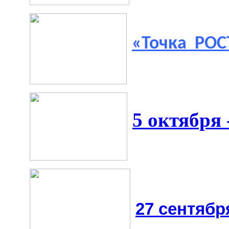
«Точка
РОСТ
5 октября 
27 сентябр