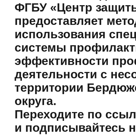
ФГБУ «Центр защиты
предоставляет мет
использования спе
системы профилакт
эффективности про
деятельности с не
территории Бердюж
округа.
Переходите по ссыл
и подписывайтесь н