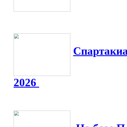
Спартакиа
2026