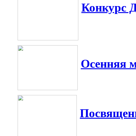
Конкурс 
Осенняя м
Посвящен