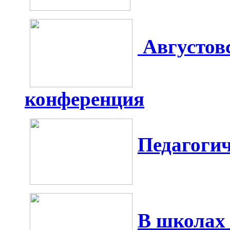
Августов
конференция
Педагогич
В школах