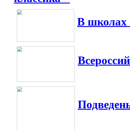
В школах
Всероссий
Подведен