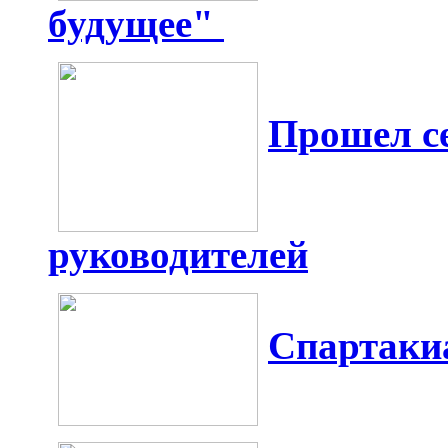
будущее"
Прошел с
руководителей
Спартаки