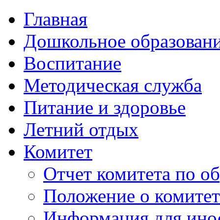
Главная
Дошкольное образован
Воспитание
Методическая служба
Питание и здоровье
Летний отдых
Комитет
Отчет комитета по о
Положение о комитет
Информация для ино