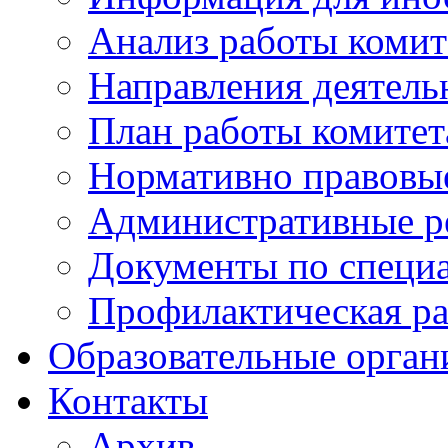
Анализ работы комит
Направления деятель
План работы комитета
Нормативно правовы
Административные р
Документы по специа
Профилактическая ра
Образовательные орган
Контакты
Архив