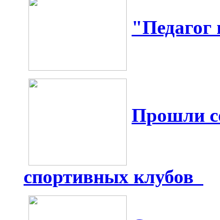
"Педагог 
Прошли с
спортивных клубов